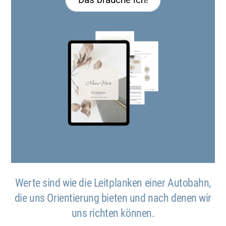
Werte sind wie die Leitplanken einer Autobahn,
die uns Orientierung bieten und nach denen wir
uns richten können.