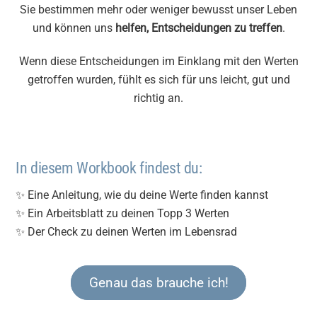
Sie bestimmen mehr oder weniger bewusst unser Leben
und können uns
helfen, Entscheidungen zu treffen
.
Wenn diese Entscheidungen im Einklang mit den Werten
getroffen wurden, fühlt es sich für uns leicht, gut und
richtig an.
In diesem Workbook findest du:
✨ Eine Anleitung, wie du deine Werte finden kannst
✨ Ein Arbeitsblatt zu deinen Topp 3 Werten
✨ Der Check zu deinen Werten im Lebensrad
Genau das brauche ich!