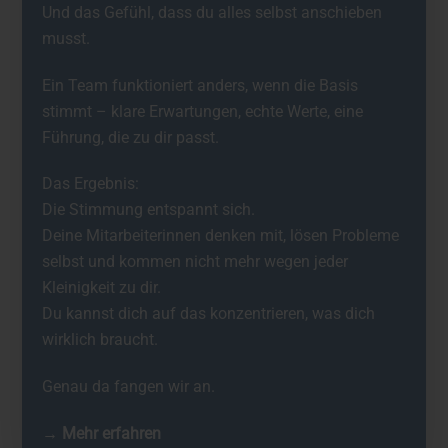
Und das Gefühl, dass du alles selbst anschieben
musst.
Ein Team funktioniert anders, wenn die Basis
stimmt – klare Erwartungen, echte Werte, eine
Führung, die zu dir passt.
Das Ergebnis:
Die Stimmung entspannt sich.
Deine Mitarbeiterinnen denken mit, lösen Probleme
selbst und kommen nicht mehr wegen jeder
Kleinigkeit zu dir.
Du kannst dich auf das konzentrieren, was dich
wirklich braucht.
Genau da fangen wir an.
→ Mehr erfahren