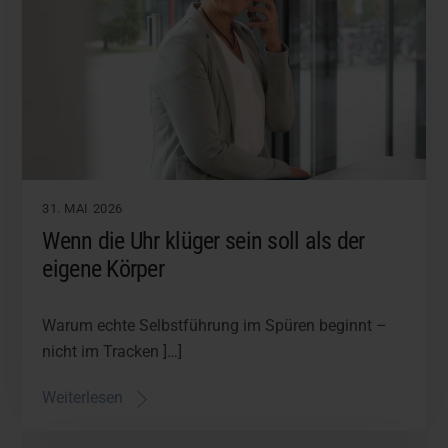
31. MAI 2026
Wenn die Uhr klüger sein soll als der
eigene Körper
Warum echte Selbstführung im Spüren beginnt –
nicht im Tracken ]…]
Weiterlesen