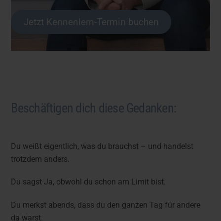
Jetzt Kennenlern-Termin buchen
Beschäftigen dich diese Gedanken:
Du weißt eigentlich, was du brauchst – und handelst
trotzdem anders.
Du sagst Ja, obwohl du schon am Limit bist.
Du merkst abends, dass du den ganzen Tag für andere
da warst.