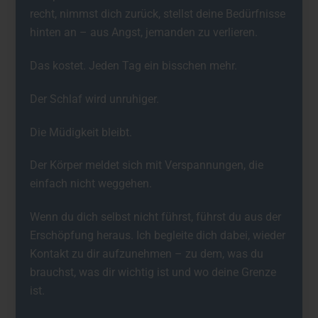
recht, nimmst dich zurück, stellst deine Bedürfnisse
hinten an – aus Angst, jemanden zu verlieren.
Das kostet. Jeden Tag ein bisschen mehr.
Der Schlaf wird unruhiger.
Die Müdigkeit bleibt.
Der Körper meldet sich mit Verspannungen, die
einfach nicht weggehen.
Wenn du dich selbst nicht führst, führst du aus der
Erschöpfung heraus. Ich begleite dich dabei, wieder
Kontakt zu dir aufzunehmen – zu dem, was du
brauchst, was dir wichtig ist und wo deine Grenze
ist.