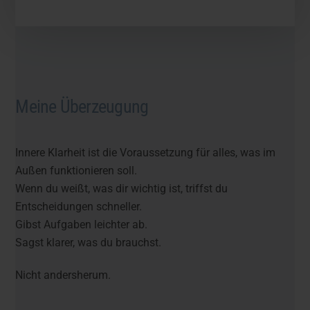
Meine Überzeugung
Innere Klarheit ist die Voraussetzung für alles, was im
Außen funktionieren soll.
Wenn du weißt, was dir wichtig ist, triffst du
Entscheidungen schneller.
Gibst Aufgaben leichter ab.
Sagst klarer, was du brauchst.
Nicht andersherum.