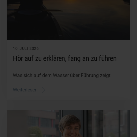
10. JULI 2026
Hör auf zu erklären, fang an zu führen
Was sich auf dem Wasser über Führung zeigt
Weiterlesen