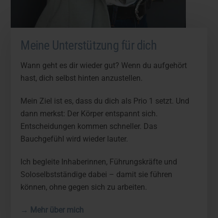
Meine Unterstützung für dich
Wann geht es dir wieder gut? Wenn du aufgehört
hast, dich selbst hinten anzustellen.
Mein Ziel ist es, dass du dich als Prio 1 setzt. Und
dann merkst: Der Körper entspannt sich.
Entscheidungen kommen schneller. Das
Bauchgefühl wird wieder lauter.
Ich begleite Inhaberinnen, Führungskräfte und
Soloselbstständige dabei – damit sie führen
können, ohne gegen sich zu arbeiten.
→ Mehr über mich