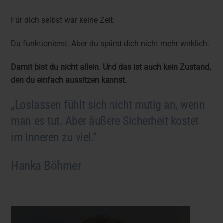
Für dich selbst war keine Zeit.
Du funktionierst. Aber du spürst dich nicht mehr wirklich.
Damit bist du nicht allein. Und das ist auch kein Zustand,
den du einfach aussitzen kannst.
„Loslassen fühlt sich nicht mutig an, wenn
man es tut. Aber äußere Sicherheit kostet
im Inneren zu viel.“
Hanka Böhmer