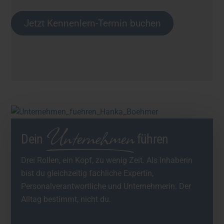
Jetzt Kennenlern-Termin buchen
Unternehmen
Dein
führen
Drei Rollen, ein Kopf, zu wenig Zeit. Als Inhaberin
bist du gleichzeitig fachliche Expertin,
Personalverantwortliche und Unternehmerin. Der
Alltag bestimmt, nicht du.