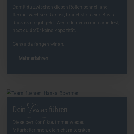
Damit du zwischen diesen Rollen schnell und
flexibel wechseln kannst, brauchst du eine Basis:
dass es dir gut geht. Wenn du gegen dich arbeitest,
hast du dafür keine Kapazität.
Genau da fangen wir an.
→ Mehr erfahren
Team
Dein
führen
Dieselben Konflikte, immer wieder.
Mitarbeiterinnen, die nicht mitdenken.