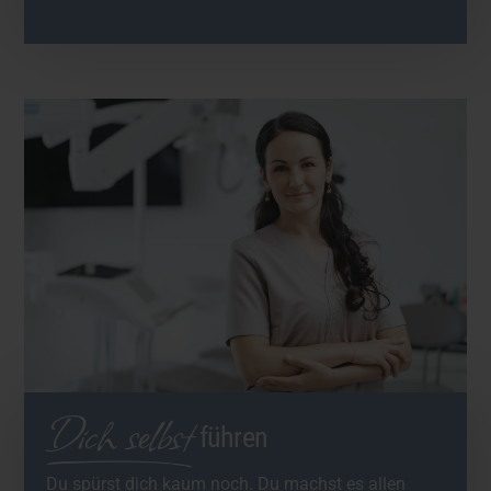
Dich selbst
führen
Du spürst dich kaum noch. Du machst es allen