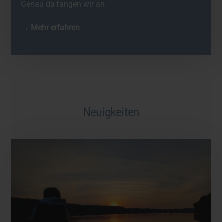
Genau da fangen wir an.
→ Mehr erfahren
Neuigkeiten