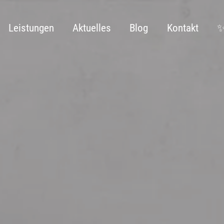
Leistungen
Aktuelles
Blog
Kontakt
✨