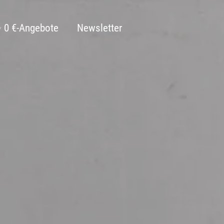
 0 €-Angebote
Newsletter